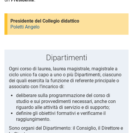
Presidente del Collegio didattico
Poletti Angelo
Dipartimenti
Ogni corso di laurea, laurea magistrale, magistrale a
ciclo unico fa capo a uno o più Dipartimenti, ciascuno
dei quali esercita la funzione di referente principale o
associato con l’incarico di:
deliberare sulla programmazione del corso di
studio e sui provvedimenti necessari, anche con
riguardo alle attività di servizio e di supporto;
definire gli obiettivi formativi e verificarne il
raggiungimento.
Sono organi del Dipartimento: il Consiglio, il Direttore e