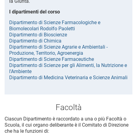
la Giunta.
I dipartimenti del corso
Dipartimento di Scienze Farmacologiche e
Biomolecolari Rodolfo Paoletti
Dipartimento di Bioscienze
Dipartimento di Chimica
Dipartimento di Scienze Agrarie e Ambientali -
Produzione, Territorio, Agroenergia
Dipartimento di Scienze Farmaceutiche
Dipartimento di Scienze per gli Alimenti, la Nutrizione e
l'Ambiente
Dipartimento di Medicina Veterinaria e Scienze Animali
Facoltà
Ciascun Dipartimento è raccordato a una o più Facoltà o
Scuola, il cui organo deliberante è il Comitato di Direzione
che ha le funzioni di: